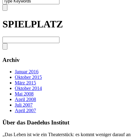
SPIELPLATZ
Archiv
Januar 2016
Oktober 2015
März 2015
Oktober 2014
Mai 2008
April 2008
Juli 2007
April 2007
Über das Daedelus Institut
„Das Leben ist wie ein Theaterstück: es kommt weniger darauf an