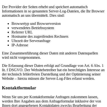
Der Provider der Seiten erhebt und speichert automatisch
Informationen in so genannten Server-Log-Dateien, die Ihr Browser
automatisch an uns übermittelt. Dies sind:
Browsertyp und Browserversion
verwendetes Betriebssystem
Referrer URL
Hostname des zugreifenden Rechners
Uhrzeit der Serveranfrage
IP-Adresse
Eine Zusammenführung dieser Daten mit anderen Datenquellen
wird nicht vorgenommen.
Die Erfassung dieser Daten erfolgt auf Grundlage von Art. 6 Abs. 1
lit. f DSGVO. Der Websitebetreiber hat ein berechtigtes Interesse an
der technisch fehlerfreien Darstellung und der Optimierung seiner
Website – hierzu müssen die Server-Log-Files erfasst werden.
Kontaktformular
Wenn Sie uns per Kontaktformular Anfragen zukommen lassen,
werden Ihre Angaben aus dem Anfrageformular inklusive der von
Ihnen dort angegebenen Kontaktdaten zwecks Bearbeitung der