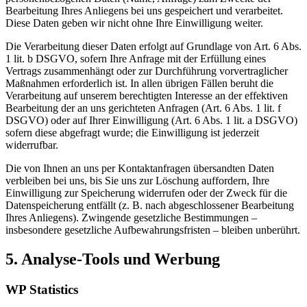
Bearbeitung Ihres Anliegens bei uns gespeichert und verarbeitet.
Diese Daten geben wir nicht ohne Ihre Einwilligung weiter.
Die Verarbeitung dieser Daten erfolgt auf Grundlage von Art. 6 Abs.
1 lit. b DSGVO, sofern Ihre Anfrage mit der Erfüllung eines
Vertrags zusammenhängt oder zur Durchführung vorvertraglicher
Maßnahmen erforderlich ist. In allen übrigen Fällen beruht die
Verarbeitung auf unserem berechtigten Interesse an der effektiven
Bearbeitung der an uns gerichteten Anfragen (Art. 6 Abs. 1 lit. f
DSGVO) oder auf Ihrer Einwilligung (Art. 6 Abs. 1 lit. a DSGVO)
sofern diese abgefragt wurde; die Einwilligung ist jederzeit
widerrufbar.
Die von Ihnen an uns per Kontaktanfragen übersandten Daten
verbleiben bei uns, bis Sie uns zur Löschung auffordern, Ihre
Einwilligung zur Speicherung widerrufen oder der Zweck für die
Datenspeicherung entfällt (z. B. nach abgeschlossener Bearbeitung
Ihres Anliegens). Zwingende gesetzliche Bestimmungen –
insbesondere gesetzliche Aufbewahrungsfristen – bleiben unberührt.
5. Analyse-Tools und Werbung
WP Statistics