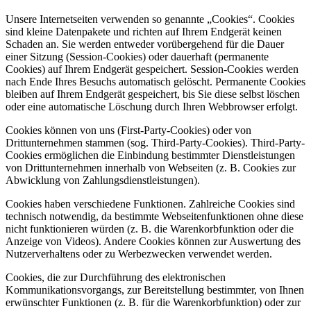
Unsere Internetseiten verwenden so genannte „Cookies“. Cookies
sind kleine Datenpakete und richten auf Ihrem Endgerät keinen
Schaden an. Sie werden entweder vorübergehend für die Dauer
einer Sitzung (Session-Cookies) oder dauerhaft (permanente
Cookies) auf Ihrem Endgerät gespeichert. Session-Cookies werden
nach Ende Ihres Besuchs automatisch gelöscht. Permanente Cookies
bleiben auf Ihrem Endgerät gespeichert, bis Sie diese selbst löschen
oder eine automatische Löschung durch Ihren Webbrowser erfolgt.
Cookies können von uns (First-Party-Cookies) oder von
Drittunternehmen stammen (sog. Third-Party-Cookies). Third-Party-
Cookies ermöglichen die Einbindung bestimmter Dienstleistungen
von Drittunternehmen innerhalb von Webseiten (z. B. Cookies zur
Abwicklung von Zahlungsdienstleistungen).
Cookies haben verschiedene Funktionen. Zahlreiche Cookies sind
technisch notwendig, da bestimmte Webseitenfunktionen ohne diese
nicht funktionieren würden (z. B. die Warenkorbfunktion oder die
Anzeige von Videos). Andere Cookies können zur Auswertung des
Nutzerverhaltens oder zu Werbezwecken verwendet werden.
Cookies, die zur Durchführung des elektronischen
Kommunikationsvorgangs, zur Bereitstellung bestimmter, von Ihnen
erwünschter Funktionen (z. B. für die Warenkorbfunktion) oder zur