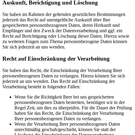
Auskunft, Berichtigung und Löschung
Sie haben im Rahmen der geltenden gesetzlichen Bestimmungen
jederzeit das Recht auf unentgeltliche Auskunft über Ihre
gespeicherten personenbezogenen Daten, deren Herkunft und
Empfänger und den Zweck der Datenverarbeitung und ggf. ein
Recht auf Berichtigung oder Löschung dieser Daten. Hierzu sowie
zu weiteren Fragen zum Thema personenbezogene Daten können
Sie sich jederzeit an uns wenden.
Recht auf Einschränkung der Verarbeitung
Sie haben das Recht, die Einschränkung der Verarbeitung Ihrer
personenbezogenen Daten zu verlangen. Hierzu können Sie sich
jederzeit an uns wenden. Das Recht auf Einschränkung der
Verarbeitung besteht in folgenden Fällen:
Wenn Sie die Richtigkeit Ihrer bei uns gespeicherten
personenbezogenen Daten bestreiten, benötigen wir in der
Regel Zeit, um dies zu überprüfen. Für die Dauer der Prüfung
haben Sie das Recht, die Einschränkung der Verarbeitung
Ihrer personenbezogenen Daten zu verlangen.
Wenn die Verarbeitung Ihrer personenbezogenen Daten
unrechtmäßig geschah/geschieht, können Sie statt der
Löschung die Einschränkung der Datenverarbeitung