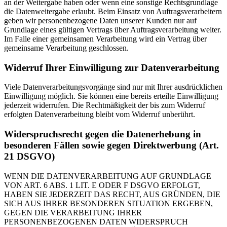
an der Weitergabe haben oder wenn eine sonstige Rechtsgrundlage
die Datenweitergabe erlaubt. Beim Einsatz von Auftragsverarbeitern
geben wir personenbezogene Daten unserer Kunden nur auf
Grundlage eines gültigen Vertrags über Auftragsverarbeitung weiter.
Im Falle einer gemeinsamen Verarbeitung wird ein Vertrag über
gemeinsame Verarbeitung geschlossen.
Widerruf Ihrer Einwilligung zur Datenverarbeitung
Viele Datenverarbeitungsvorgänge sind nur mit Ihrer ausdrücklichen
Einwilligung möglich. Sie können eine bereits erteilte Einwilligung
jederzeit widerrufen. Die Rechtmäßigkeit der bis zum Widerruf
erfolgten Datenverarbeitung bleibt vom Widerruf unberührt.
Widerspruchsrecht gegen die Datenerhebung in
besonderen Fällen sowie gegen Direktwerbung (Art.
21 DSGVO)
WENN DIE DATENVERARBEITUNG AUF GRUNDLAGE
VON ART. 6 ABS. 1 LIT. E ODER F DSGVO ERFOLGT,
HABEN SIE JEDERZEIT DAS RECHT, AUS GRÜNDEN, DIE
SICH AUS IHRER BESONDEREN SITUATION ERGEBEN,
GEGEN DIE VERARBEITUNG IHRER
PERSONENBEZOGENEN DATEN WIDERSPRUCH