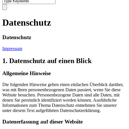
Datenschutz
Datenschutz
Impressum
1. Datenschutz auf einen Blick
Allgemeine Hinweise
Die folgenden Hinweise geben einen einfachen Überblick darüber,
was mit Ihren personenbezogenen Daten passiert, wenn Sie diese
Website besuchen. Personenbezogene Daten sind alle Daten, mit
denen Sie persönlich identifiziert werden können. Ausführliche
Informationen zum Thema Datenschutz entnehmen Sie unserer
unter diesem Text aufgeführten Datenschutzerklärung.
Datenerfassung auf dieser Website