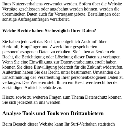
Ihres Nutzerverhaltens verwendet werden. Sofern über die Website
Verträge geschlossen oder angebahnt werden können, werden die
übermittelten Daten auch für Vertragsangebote, Bestellungen oder
sonstige Auftragsanfragen verarbeitet.
Welche Rechte haben Sie bezüglich Ihrer Daten?
Sie haben jederzeit das Recht, unentgeltlich Auskunft über
Herkunft, Empfänger und Zweck Ihrer gespeicherten
personenbezogenen Daten zu erhalten. Sie haben außerdem ein
Recht, die Berichtigung oder Löschung dieser Daten zu verlangen.
Wenn Sie eine Einwilligung zur Datenverarbeitung erteilt haben,
können Sie diese Einwilligung jederzeit für die Zukunft widerrufen.
Außerdem haben Sie das Recht, unter bestimmten Umständen die
Einschränkung der Verarbeitung Ihrer personenbezogenen Daten zu
verlangen. Des Weiteren steht Ihnen ein Beschwerderecht bei der
zuständigen Aufsichtsbehörde zu.
Hierzu sowie zu weiteren Fragen zum Thema Datenschutz können
Sie sich jederzeit an uns wenden.
Analyse-Tools und Tools von Dritt­anbietern
Beim Besuch dieser Website kann Ihr Surf-Verhalten statistisch