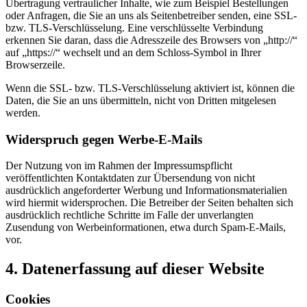
Übertragung vertraulicher Inhalte, wie zum Beispiel Bestellungen
oder Anfragen, die Sie an uns als Seitenbetreiber senden, eine SSL-
bzw. TLS-Verschlüsselung. Eine verschlüsselte Verbindung
erkennen Sie daran, dass die Adresszeile des Browsers von „http://“
auf „https://“ wechselt und an dem Schloss-Symbol in Ihrer
Browserzeile.
Wenn die SSL- bzw. TLS-Verschlüsselung aktiviert ist, können die
Daten, die Sie an uns übermitteln, nicht von Dritten mitgelesen
werden.
Widerspruch gegen Werbe-E-Mails
Der Nutzung von im Rahmen der Impressumspflicht
veröffentlichten Kontaktdaten zur Übersendung von nicht
ausdrücklich angeforderter Werbung und Informationsmaterialien
wird hiermit widersprochen. Die Betreiber der Seiten behalten sich
ausdrücklich rechtliche Schritte im Falle der unverlangten
Zusendung von Werbeinformationen, etwa durch Spam-E-Mails,
vor.
4. Datenerfassung auf dieser Website
Cookies