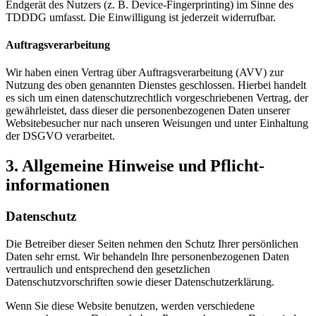
Endgerät des Nutzers (z. B. Device-Fingerprinting) im Sinne des
TDDDG umfasst. Die Einwilligung ist jederzeit widerrufbar.
Auftragsverarbeitung
Wir haben einen Vertrag über Auftragsverarbeitung (AVV) zur
Nutzung des oben genannten Dienstes geschlossen. Hierbei handelt
es sich um einen datenschutzrechtlich vorgeschriebenen Vertrag, der
gewährleistet, dass dieser die personenbezogenen Daten unserer
Websitebesucher nur nach unseren Weisungen und unter Einhaltung
der DSGVO verarbeitet.
3. Allgemeine Hinweise und Pflicht­
informationen
Datenschutz
Die Betreiber dieser Seiten nehmen den Schutz Ihrer persönlichen
Daten sehr ernst. Wir behandeln Ihre personenbezogenen Daten
vertraulich und entsprechend den gesetzlichen
Datenschutzvorschriften sowie dieser Datenschutzerklärung.
Wenn Sie diese Website benutzen, werden verschiedene