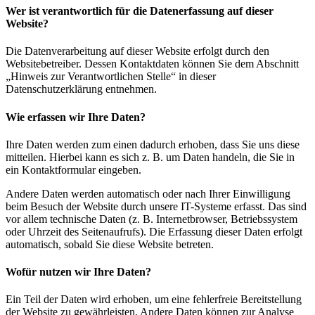
Wer ist verantwortlich für die Datenerfassung auf dieser
Website?
Die Datenverarbeitung auf dieser Website erfolgt durch den
Websitebetreiber. Dessen Kontaktdaten können Sie dem Abschnitt
„Hinweis zur Verantwortlichen Stelle“ in dieser
Datenschutzerklärung entnehmen.
Wie erfassen wir Ihre Daten?
Ihre Daten werden zum einen dadurch erhoben, dass Sie uns diese
mitteilen. Hierbei kann es sich z. B. um Daten handeln, die Sie in
ein Kontaktformular eingeben.
Andere Daten werden automatisch oder nach Ihrer Einwilligung
beim Besuch der Website durch unsere IT-Systeme erfasst. Das sind
vor allem technische Daten (z. B. Internetbrowser, Betriebssystem
oder Uhrzeit des Seitenaufrufs). Die Erfassung dieser Daten erfolgt
automatisch, sobald Sie diese Website betreten.
Wofür nutzen wir Ihre Daten?
Ein Teil der Daten wird erhoben, um eine fehlerfreie Bereitstellung
der Website zu gewährleisten. Andere Daten können zur Analyse