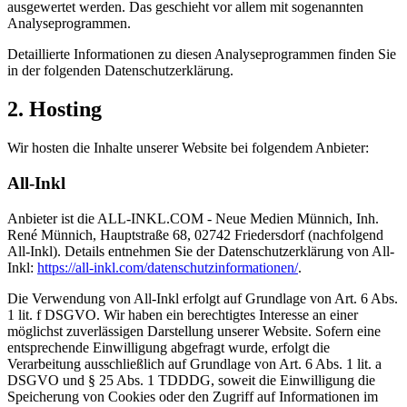
ausgewertet werden. Das geschieht vor allem mit sogenannten
Analyseprogrammen.
Detaillierte Informationen zu diesen Analyseprogrammen finden Sie
in der folgenden Datenschutzerklärung.
2. Hosting
Wir hosten die Inhalte unserer Website bei folgendem Anbieter:
All-Inkl
Anbieter ist die ALL-INKL.COM - Neue Medien Münnich, Inh.
René Münnich, Hauptstraße 68, 02742 Friedersdorf (nachfolgend
All-Inkl). Details entnehmen Sie der Datenschutzerklärung von All-
Inkl:
https://all-inkl.com/datenschutzinformationen/
.
Die Verwendung von All-Inkl erfolgt auf Grundlage von Art. 6 Abs.
1 lit. f DSGVO. Wir haben ein berechtigtes Interesse an einer
möglichst zuverlässigen Darstellung unserer Website. Sofern eine
entsprechende Einwilligung abgefragt wurde, erfolgt die
Verarbeitung ausschließlich auf Grundlage von Art. 6 Abs. 1 lit. a
DSGVO und § 25 Abs. 1 TDDDG, soweit die Einwilligung die
Speicherung von Cookies oder den Zugriff auf Informationen im