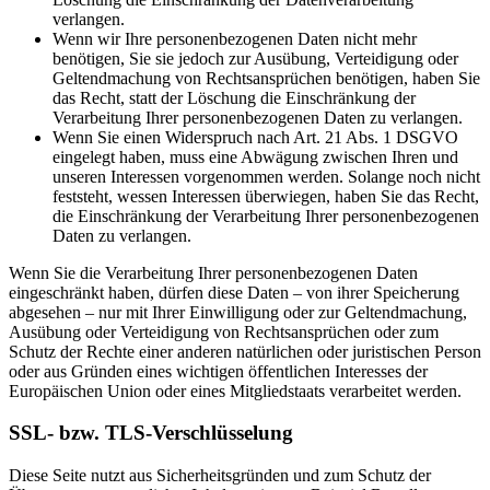
verlangen.
Wenn wir Ihre personenbezogenen Daten nicht mehr
benötigen, Sie sie jedoch zur Ausübung, Verteidigung oder
Geltendmachung von Rechtsansprüchen benötigen, haben Sie
das Recht, statt der Löschung die Einschränkung der
Verarbeitung Ihrer personenbezogenen Daten zu verlangen.
Wenn Sie einen Widerspruch nach Art. 21 Abs. 1 DSGVO
eingelegt haben, muss eine Abwägung zwischen Ihren und
unseren Interessen vorgenommen werden. Solange noch nicht
feststeht, wessen Interessen überwiegen, haben Sie das Recht,
die Einschränkung der Verarbeitung Ihrer personenbezogenen
Daten zu verlangen.
Wenn Sie die Verarbeitung Ihrer personenbezogenen Daten
eingeschränkt haben, dürfen diese Daten – von ihrer Speicherung
abgesehen – nur mit Ihrer Einwilligung oder zur Geltendmachung,
Ausübung oder Verteidigung von Rechtsansprüchen oder zum
Schutz der Rechte einer anderen natürlichen oder juristischen Person
oder aus Gründen eines wichtigen öffentlichen Interesses der
Europäischen Union oder eines Mitgliedstaats verarbeitet werden.
SSL- bzw. TLS-Verschlüsselung
Diese Seite nutzt aus Sicherheitsgründen und zum Schutz der