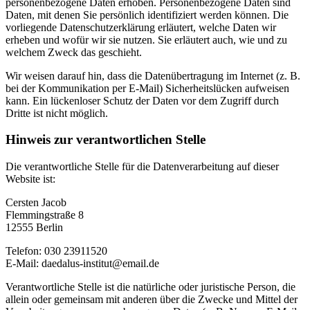
personenbezogene Daten erhoben. Personenbezogene Daten sind
Daten, mit denen Sie persönlich identifiziert werden können. Die
vorliegende Datenschutzerklärung erläutert, welche Daten wir
erheben und wofür wir sie nutzen. Sie erläutert auch, wie und zu
welchem Zweck das geschieht.
Wir weisen darauf hin, dass die Datenübertragung im Internet (z. B.
bei der Kommunikation per E-Mail) Sicherheitslücken aufweisen
kann. Ein lückenloser Schutz der Daten vor dem Zugriff durch
Dritte ist nicht möglich.
Hinweis zur verantwortlichen Stelle
Die verantwortliche Stelle für die Datenverarbeitung auf dieser
Website ist:
Cersten Jacob
Flemmingstraße 8
12555 Berlin
Telefon: 030 23911520
E-Mail: daedalus-institut@email.de
Verantwortliche Stelle ist die natürliche oder juristische Person, die
allein oder gemeinsam mit anderen über die Zwecke und Mittel der