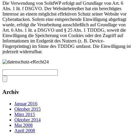
Die Verwendung von SolidWP erfolgt auf Grundlage von Art. 6
Abs. 1 lit. f DSGVO. Der Websitebetreiber hat ein berechtigtes
Interesse an einem möglichst effektiven Schutz seiner Website vor
Cyberattacken. Sofern eine entsprechende Einwilligung abgefragt
wurde, erfolgt die Verarbeitung ausschließlich auf Grundlage von
Art. 6 Abs. 1 lit. a DSGVO und § 25 Abs. 1 TDDDG, soweit die
Einwilligung die Speicherung von Cookies oder den Zugriff auf
Informationen im Endgerät des Nutzers (z. B. Device-
Fingerprinting) im Sinne des TDDDG umfasst. Die Einwilligung ist
jederzeit widerrufbar.
Archiv
Januar 2016
Oktober 2015
März 2015
Oktober 2014
Mai 2008
April 2008