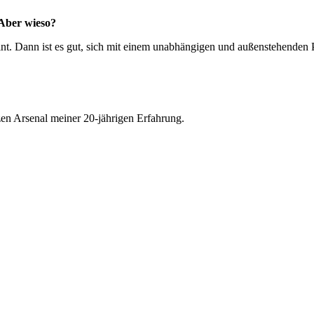
Aber wieso?
eint. Dann ist es gut, sich mit einem unabhängigen und außenstehenden 
en Arsenal meiner 20-jährigen Erfahrung.