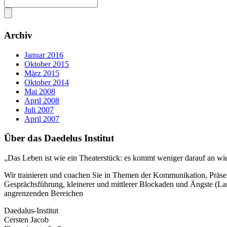
Archiv
Januar 2016
Oktober 2015
März 2015
Oktober 2014
Mai 2008
April 2008
Juli 2007
April 2007
Über das Daedelus Institut
„Das Leben ist wie ein Theaterstück: es kommt weniger darauf an wie 
Wir trainieren und coachen Sie in Themen der Kommunikation, Präsen
Gesprächsführung, kleinerer und mittlerer Blockaden und Ängste (L
angrenzenden Bereichen
Daedalus-Institut
Cersten Jacob