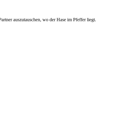
Partner auszutauschen, wo der Hase im Pfeffer liegt.