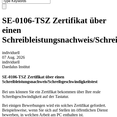
SE-0106-TSZ Zertifikat über
einen
Schreibleistungsnachweis/Schre
individuell
07 Aug. 2026
individuell
Daedalus Institut
SE-0106-TSZ Zertifikat über einen
Schreibleistungsnachweis/Schreibgeschwindigkeitstest
Bei uns können Sie ein Zertifikat bekommen über Ihre reale
Schreibgeschwindigkeit auf der Tastatur.
Bei einigen Bewerbungen wird ein solches Zertifikat gefordert.
Beispielsweise, wenn Sie sich auf Stellen im öffentlichen Dienst
bewerben, in welchen Arbeit am PC enthalten ist.