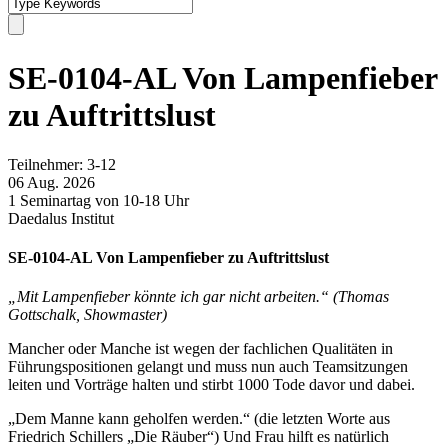
SE-0104-AL Von Lampenfieber
zu Auftrittslust
Teilnehmer: 3-12
06 Aug. 2026
1 Seminartag von 10-18 Uhr
Daedalus Institut
SE-0104-AL Von Lampenfieber zu Auftrittslust
„Mit Lampenfieber könnte ich gar nicht arbeiten.“ (Thomas
Gottschalk, Showmaster)
Mancher oder Manche ist wegen der fachlichen Qualitäten in
Führungspositionen gelangt und muss nun auch Teamsitzungen
leiten und Vorträge halten und stirbt 1000 Tode davor und dabei.
„Dem Manne kann geholfen werden.“ (die letzten Worte aus
Friedrich Schillers „Die Räuber“) Und Frau hilft es natürlich