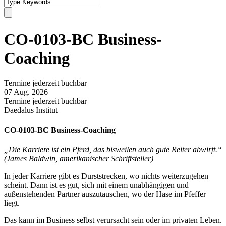
CO-0103-BC Business-
Coaching
Termine jederzeit buchbar
07 Aug. 2026
Termine jederzeit buchbar
Daedalus Institut
CO-0103-BC Business-Coaching
„Die Karriere ist ein Pferd, das bisweilen auch gute Reiter abwirft.“
(James Baldwin, amerikanischer Schriftsteller)
In jeder Karriere gibt es Durststrecken, wo nichts weiterzugehen
scheint. Dann ist es gut, sich mit einem unabhängigen und
außenstehenden Partner auszutauschen, wo der Hase im Pfeffer
liegt.
Das kann im Business selbst verursacht sein oder im privaten Leben.