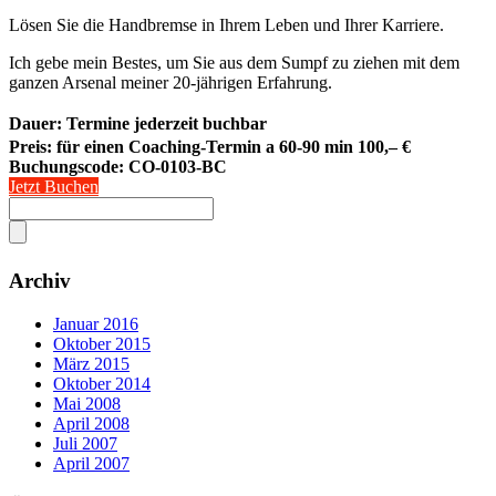
Lösen Sie die Handbremse in Ihrem Leben und Ihrer Karriere.
Ich gebe mein Bestes, um Sie aus dem Sumpf zu ziehen mit dem
ganzen Arsenal meiner 20-jährigen Erfahrung.
Dauer: Termine jederzeit buchbar
Preis: für einen Coaching-Termin a 60-90 min 100,– €
Buchungscode:
CO-0103-BC
Jetzt Buchen
Archiv
Januar 2016
Oktober 2015
März 2015
Oktober 2014
Mai 2008
April 2008
Juli 2007
April 2007