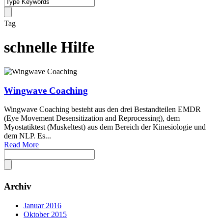
Tag
schnelle Hilfe
Wingwave Coaching
Wingwave Coaching besteht aus den drei Bestandteilen EMDR
(Eye Movement Desensitization and Reprocessing), dem
Myostatiktest (Muskeltest) aus dem Bereich der Kinesiologie und
dem NLP. Es...
Read More
Archiv
Januar 2016
Oktober 2015