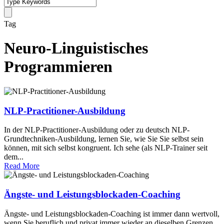
Tag
Neuro-Linguistisches
Programmieren
NLP-Practitioner-Ausbildung
In der NLP-Practitioner-Ausbildung oder zu deutsch NLP-
Grundtechniken-Ausbildung, lernen Sie, wie Sie Sie selbst sein
können, mit sich selbst kongruent. Ich sehe (als NLP-Trainer seit
dem...
Read More
Ängste- und Leistungsblockaden-Coaching
Ängste- und Leistungsblockaden-Coaching ist immer dann wertvoll,
wenn Sie beruflich und privat immer wieder an dieselben Grenzen