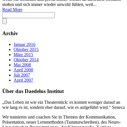
stoßen und sich immer wieder unwohl fühlen, weil...
Read More
Archiv
Januar 2016
Oktober 2015
März 2015
Oktober 2014
Mai 2008
April 2008
Juli 2007
April 2007
Über das Daedelus Institut
„Das Leben ist wie ein Theaterstück: es kommt weniger darauf an
wie lang es ist, sondern eher darauf, wie es aufgeführt wird.“ Seneca
Wir trainieren und coachen Sie in Themen der Kommunikation,
Präsentation, neuer Lernmethoden (Tastaturschreiben), des Neuro-