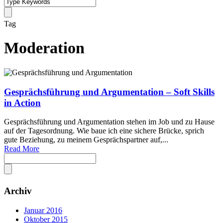
Tag
Moderation
Gesprächsführung und Argumentation – Soft Skills
in Action
Gesprächsführung und Argumentation stehen im Job und zu Hause
auf der Tagesordnung. Wie baue ich eine sichere Brücke, sprich
gute Beziehung, zu meinem Gesprächspartner auf,...
Read More
Archiv
Januar 2016
Oktober 2015